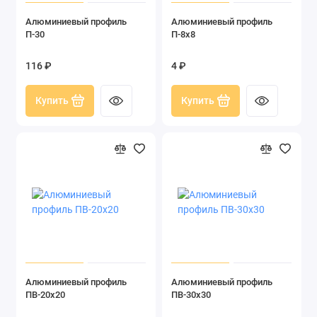
Алюминиевый профиль
Алюминиевый профиль
П-30
П-8х8
116 ₽
4 ₽
Купить
Купить
Алюминиевый профиль
Алюминиевый профиль
ПВ-20х20
ПВ-30х30