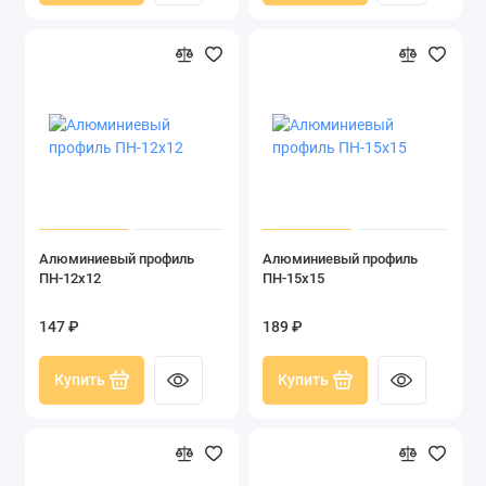
Алюминиевый профиль
Алюминиевый профиль
ПН-12х12
ПН-15х15
147 ₽
189 ₽
Купить
Купить