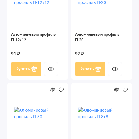
Алюминиевый профиль
Алюминиевый профиль
П-12х12
П-20
91 ₽
92 ₽
Купить
Купить