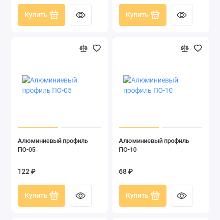
Купить
Купить
Алюминиевый профиль
Алюминиевый профиль
ПО-05
ПО-10
122 ₽
68 ₽
Купить
Купить