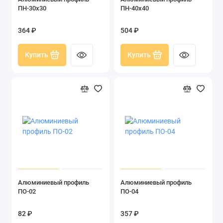
ПН-30х30
ПН-40х40
364 ₽
504 ₽
Купить
Купить
Алюминиевый профиль
Алюминиевый профиль
ПО-02
ПО-04
82 ₽
357 ₽