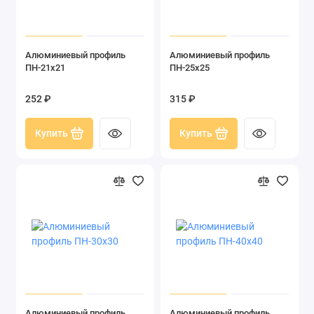
Алюминиевый профиль
Алюминиевый профиль
ПН-21х21
ПН-25х25
252 ₽
315 ₽
Купить
Купить
Алюминиевый профиль
Алюминиевый профиль