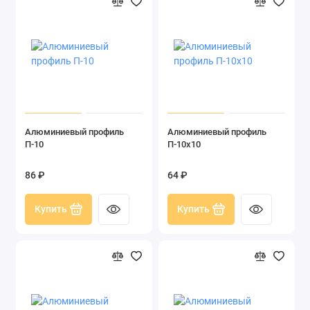
Алюминиевый профиль
Алюминиевый профиль
П-10
П-10х10
86 ₽
64 ₽
Купить
Купить