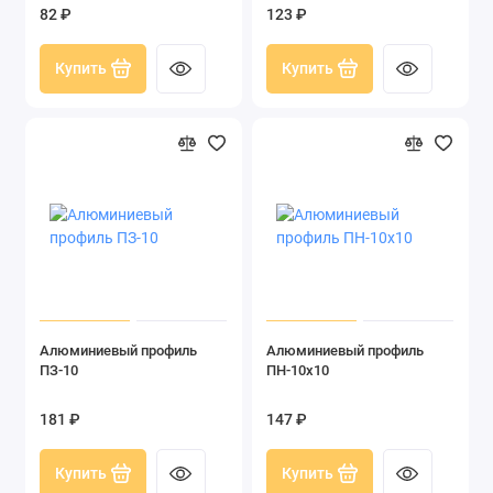
82 ₽
123 ₽
Купить
Купить
Алюминиевый профиль
Алюминиевый профиль
ПЗ-10
ПН-10х10
181 ₽
147 ₽
Купить
Купить