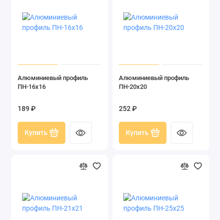
Алюминиевый профиль
Алюминиевый профиль
ПН-16х16
ПН-20х20
189 ₽
252 ₽
Купить
Купить