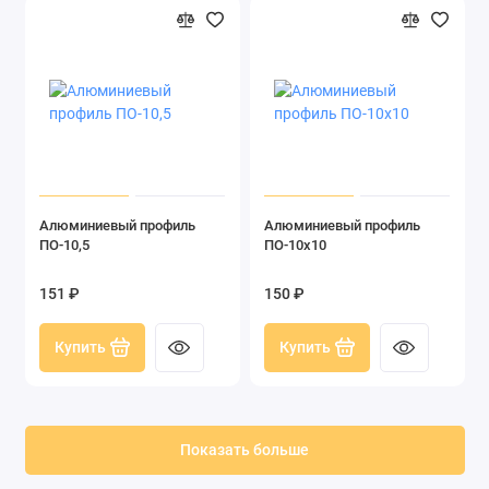
Алюминиевый профиль
Алюминиевый профиль
ПО-10,5
ПО-10x10
151 ₽
150 ₽
Купить
Купить
Показать больше