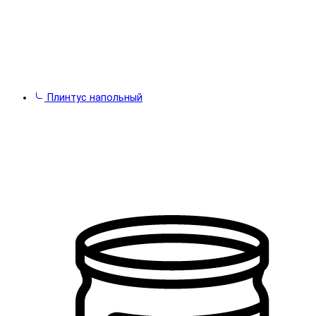
Плинтус напольный