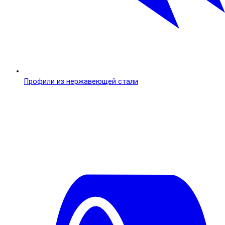
Профили из нержавеющей стали