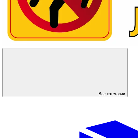
Все категории