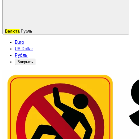
Валюта
Рубль
Euro
US Dollar
Рубль
Закрыть