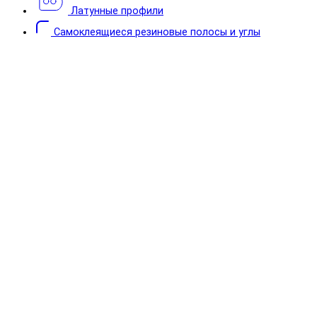
Латунные профили
Самоклеящиеся резиновые полосы и углы