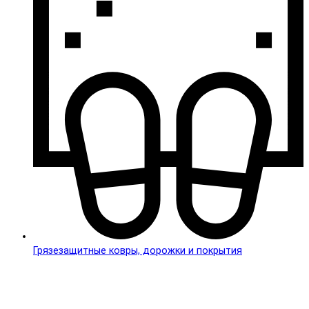
Грязезащитные ковры, дорожки и покрытия