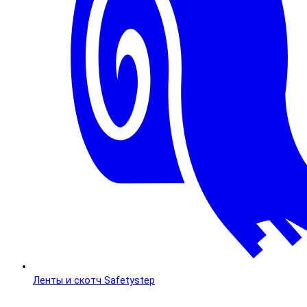
Ленты и скотч Safetystep