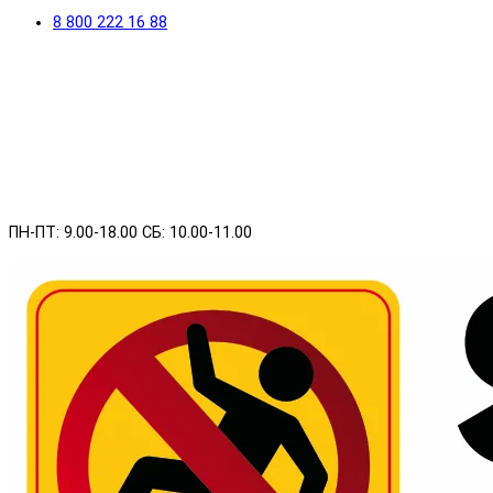
8 800 222 16 88
ПН-ПТ: 9.00-18.00 СБ: 10.00-11.00