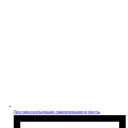
Противоскользящие самоклеящиеся ленты