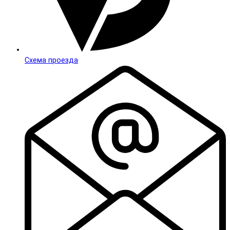
Схема проезда