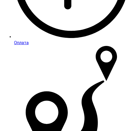
Оплата