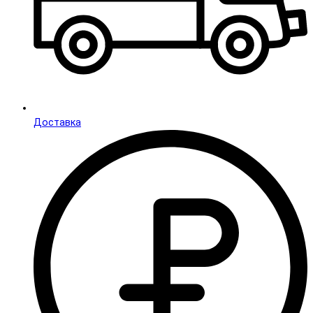
Доставка