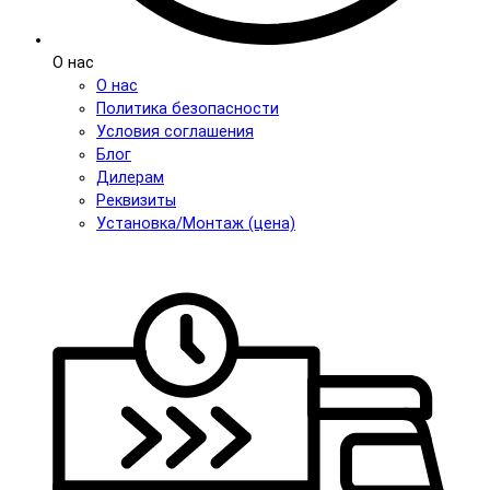
О нас
О нас
Политика безопасности
Условия соглашения
Блог
Дилерам
Реквизиты
Установка/Монтаж (цена)