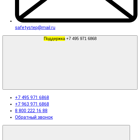
safetystep@mail.ru
Поддержка
+7 495 971 6868
+7 495 971 6868
+7 963 971 6868
8 800 222 16 88
Обратный звонок