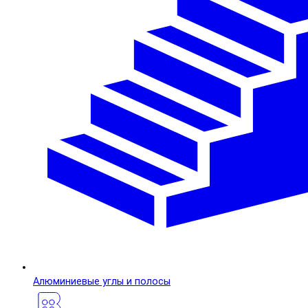
Алюминиевые углы и полосы