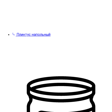
Плинтус напольный