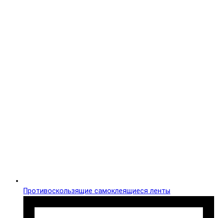
Противоскользящие самоклеящиеся ленты