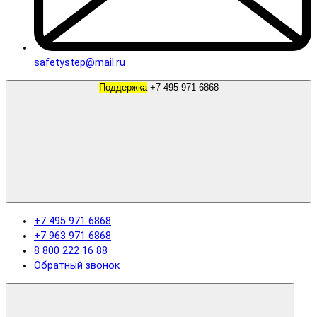
safetystep@mail.ru
Поддержка
+7 495 971 6868
+7 495 971 6868
+7 963 971 6868
8 800 222 16 88
Обратный звонок