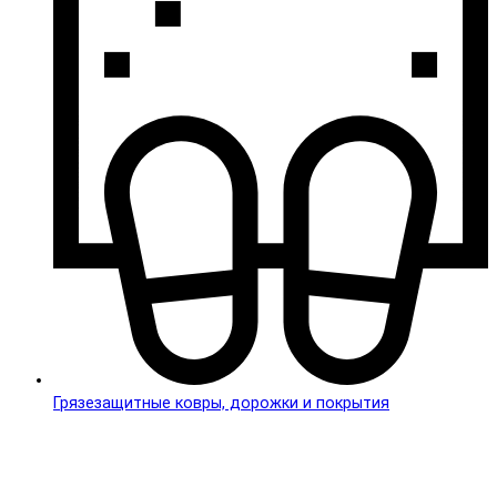
Грязезащитные ковры, дорожки и покрытия