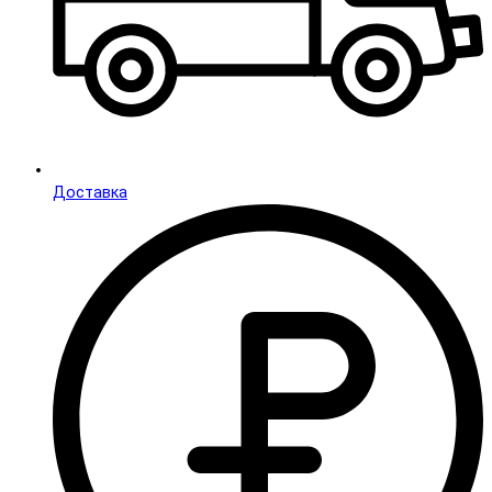
Доставка