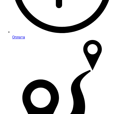
Оплата