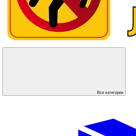
Все категории