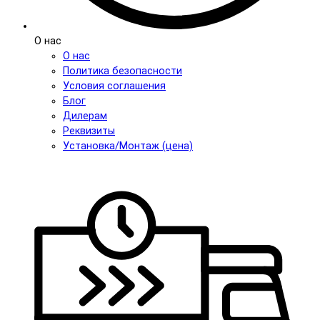
О нас
О нас
Политика безопасности
Условия соглашения
Блог
Дилерам
Реквизиты
Установка/Монтаж (цена)