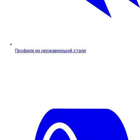
Профили из нержавеющей стали