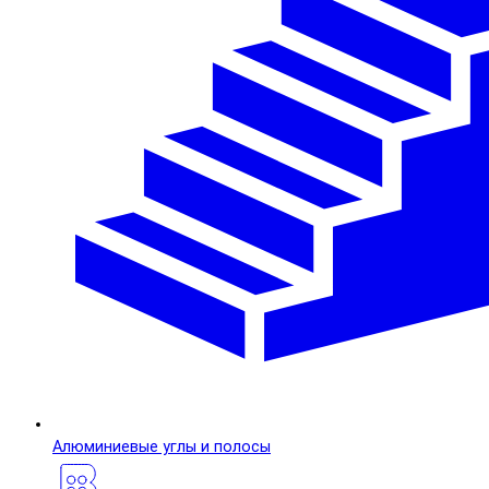
Алюминиевые углы и полосы