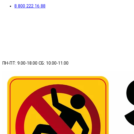
8 800 222 16 88
ПН-ПТ: 9.00-18.00 СБ: 10.00-11.00