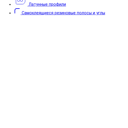
Латунные профили
Самоклеящиеся резиновые полосы и углы