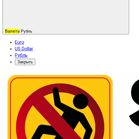
Валюта
Рубль
Euro
US Dollar
Рубль
Закрыть