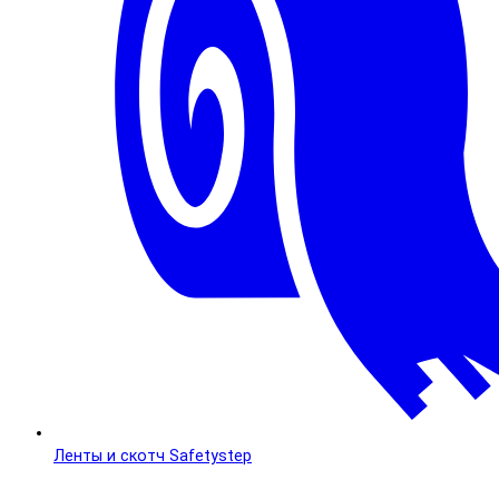
Ленты и скотч Safetystep