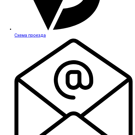
Схема проезда