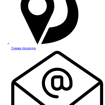
Схема проезда