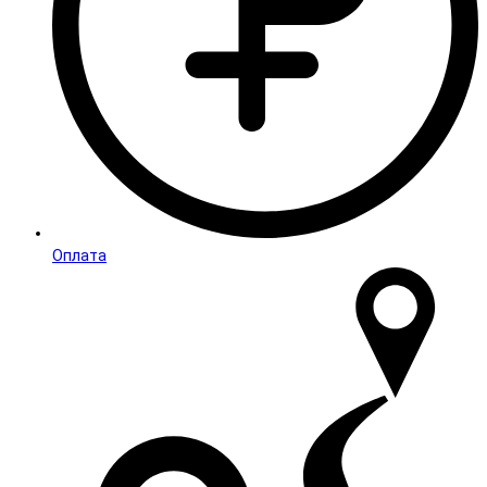
Оплата