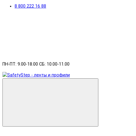
8 800 222 16 88
ПН-ПТ: 9.00-18.00 СБ: 10.00-11.00