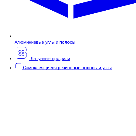
Алюминиевые углы и полосы
Латунные профили
Самоклеящиеся резиновые полосы и углы