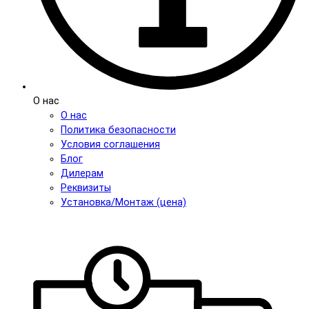
О нас
О нас
Политика безопасности
Условия соглашения
Блог
Дилерам
Реквизиты
Установка/Монтаж (цена)