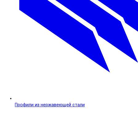
Профили из нержавеющей стали