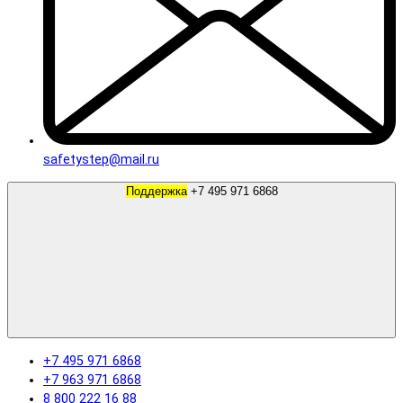
safetystep@mail.ru
Поддержка
+7 495 971 6868
+7 495 971 6868
+7 963 971 6868
8 800 222 16 88