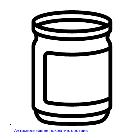
Антискользящее покрытие, составы