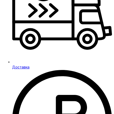
Доставка