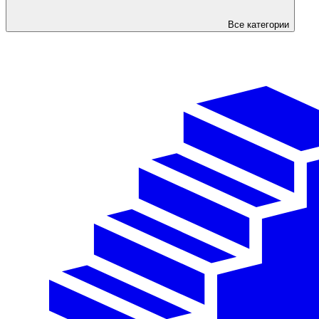
Все категории