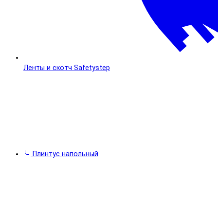
Ленты и скотч Safetystep
Плинтус напольный