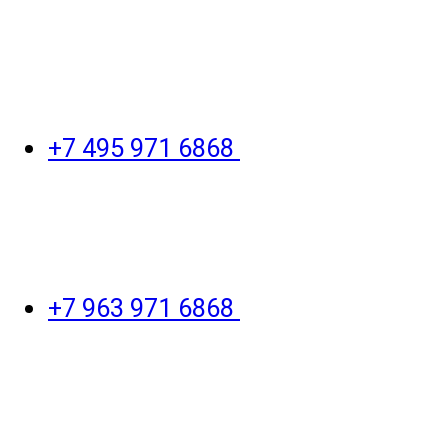
+7 495 971 6868
+7 963 971 6868