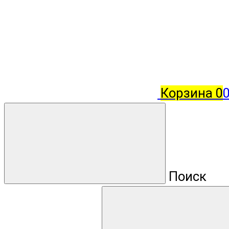
Корзина
0
Поиск