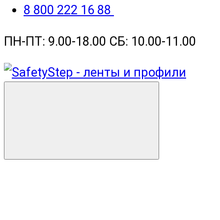
8 800 222 16 88
ПН-ПТ: 9.00-18.00 СБ: 10.00-11.00