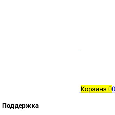
Корзина
0
Поддержка