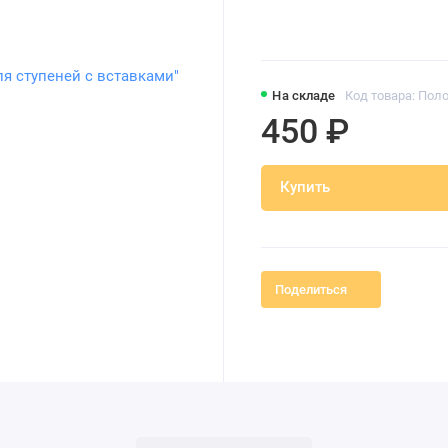
На складе
Код товара: По
450 ₽
Купить
Поделиться