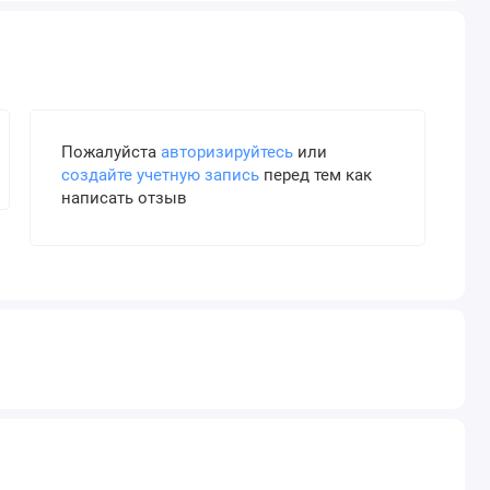
Пожалуйста
авторизируйтесь
или
создайте учетную запись
перед тем как
написать отзыв