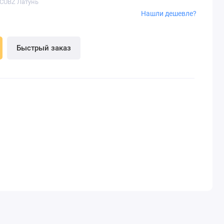
/CUBZ Латунь
Нашли дешевле?
Быстрый заказ