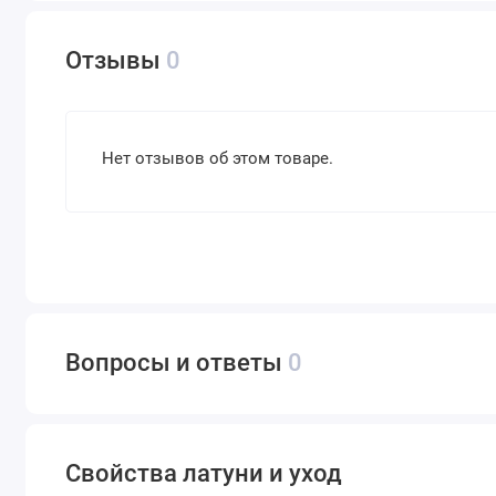
Отзывы
0
Нет отзывов об этом товаре.
Вопросы и ответы
0
Свойства латуни и уход