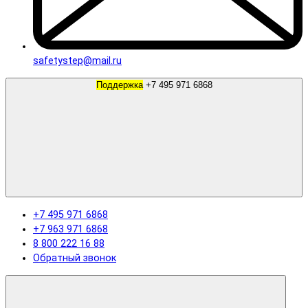
safetystep@mail.ru
Поддержка
+7 495 971 6868
+7 495 971 6868
+7 963 971 6868
8 800 222 16 88
Обратный звонок