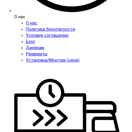
О нас
О нас
Политика безопасности
Условия соглашения
Блог
Дилерам
Реквизиты
Установка/Монтаж (цена)