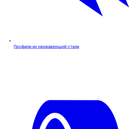
Профили из нержавеющей стали