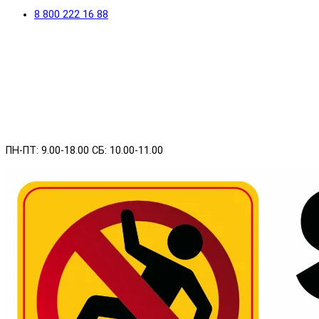
8 800 222 16 88
ПН-ПТ: 9.00-18.00 СБ: 10.00-11.00