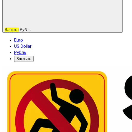
Валюта
Рубль
Euro
US Dollar
Рубль
Закрыть