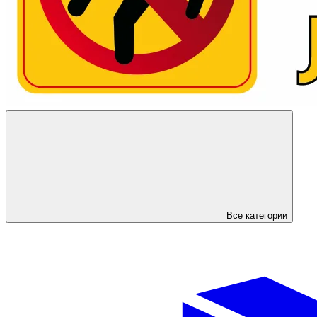
Все категории