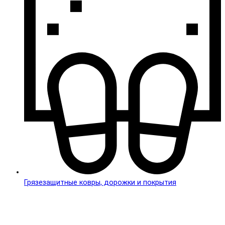
Грязезащитные ковры, дорожки и покрытия