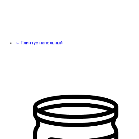
Плинтус напольный