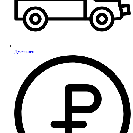
Доставка