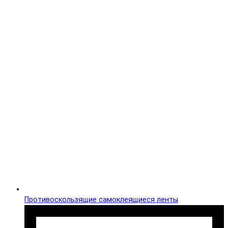
Противоскользящие самоклеящиеся ленты