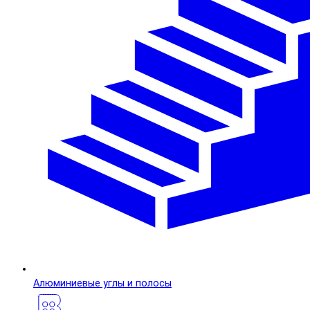
Алюминиевые углы и полосы