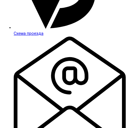
Схема проезда