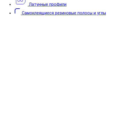
Латунные профили
Самоклеящиеся резиновые полосы и углы