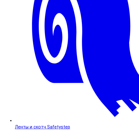
Ленты и скотч Safetystep