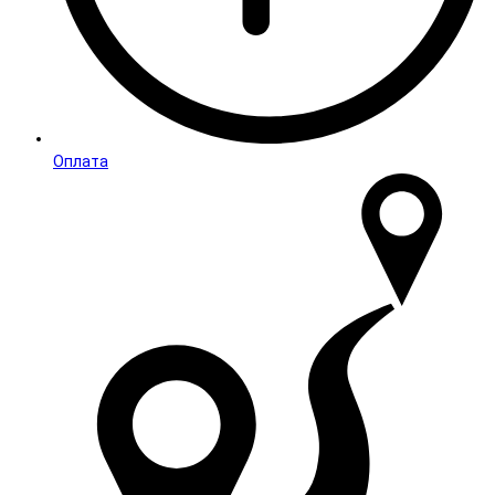
Оплата