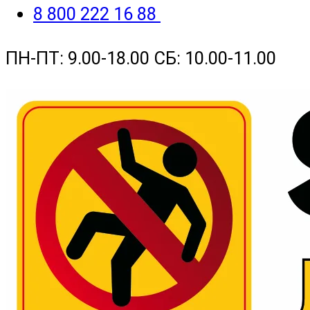
8 800 222 16 88
ПН-ПТ: 9.00-18.00 СБ: 10.00-11.00