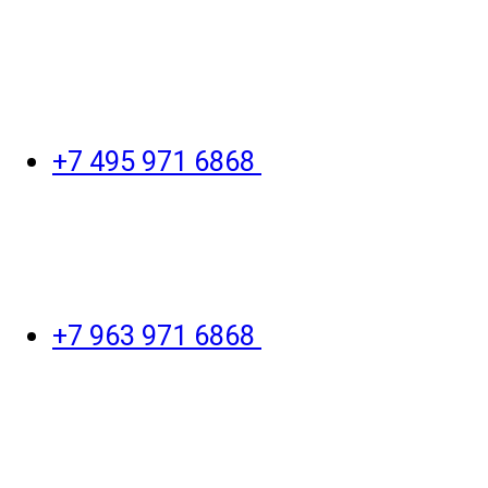
+7 495 971 6868
+7 963 971 6868