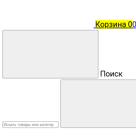
Корзина
0
Поиск