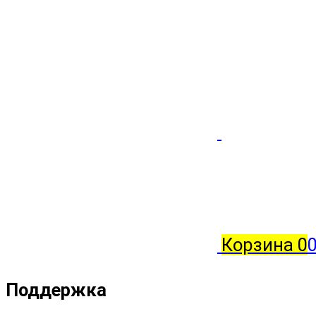
Корзина
0
Поддержка