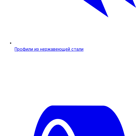
Профили из нержавеющей стали