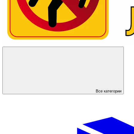
Все категории