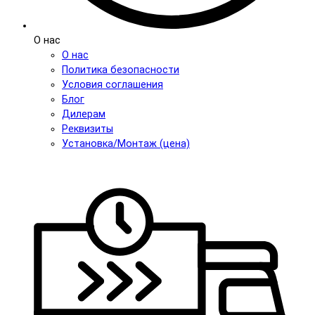
О нас
О нас
Политика безопасности
Условия соглашения
Блог
Дилерам
Реквизиты
Установка/Монтаж (цена)