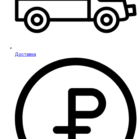
Доставка