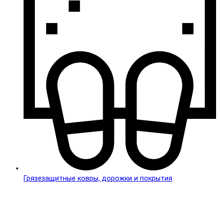
Грязезащитные ковры, дорожки и покрытия