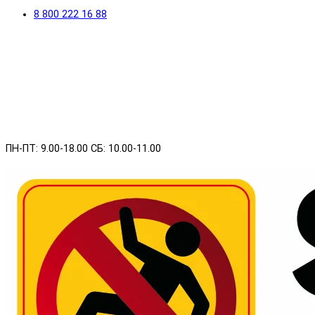
8 800 222 16 88
ПН-ПТ: 9.00-18.00 СБ: 10.00-11.00