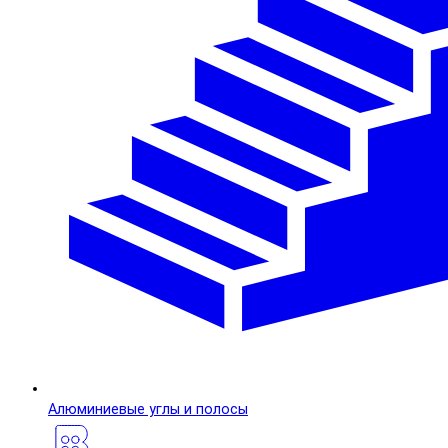
Алюминиевые углы и полосы