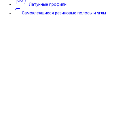
Латунные профили
Самоклеящиеся резиновые полосы и углы