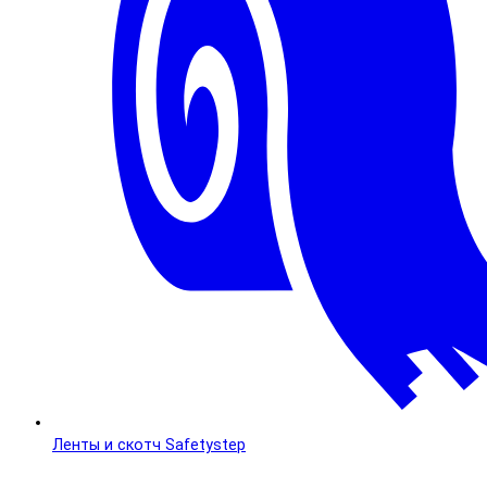
Ленты и скотч Safetystep