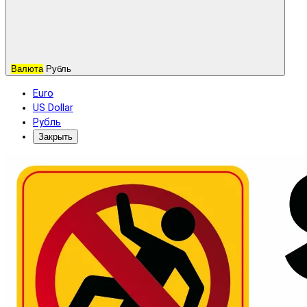
Валюта
Рубль
Euro
US Dollar
Рубль
Закрыть