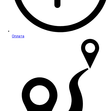
Оплата