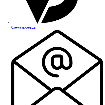
Схема проезда