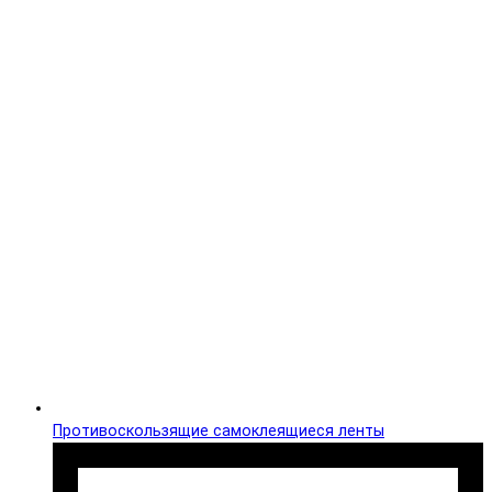
Противоскользящие самоклеящиеся ленты