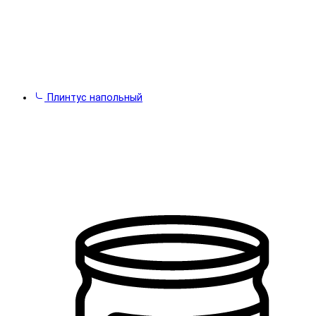
Плинтус напольный