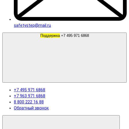
safetystep@mail.ru
Поддержка
+7 495 971 6868
+7 495 971 6868
+7 963 971 6868
8 800 222 16 88
Обратный звонок