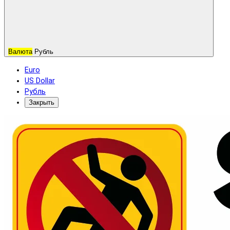
Валюта
Рубль
Euro
US Dollar
Рубль
Закрыть