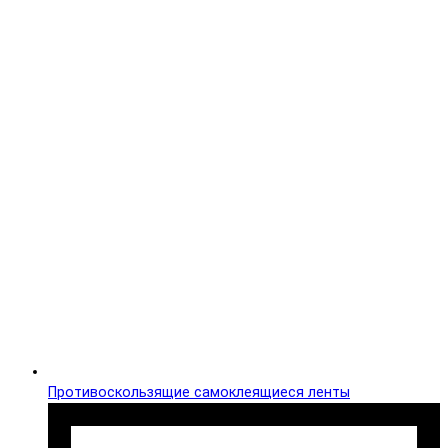
Противоскользящие самоклеящиеся ленты