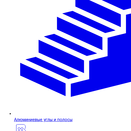
Алюминиевые углы и полосы