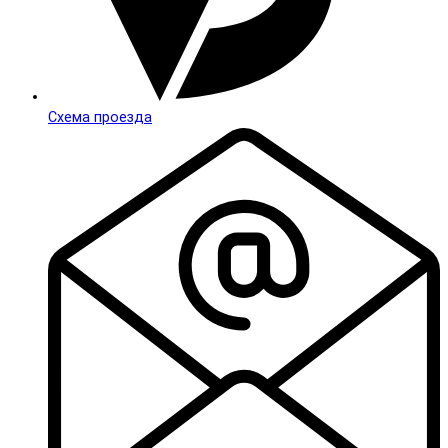
Схема проезда