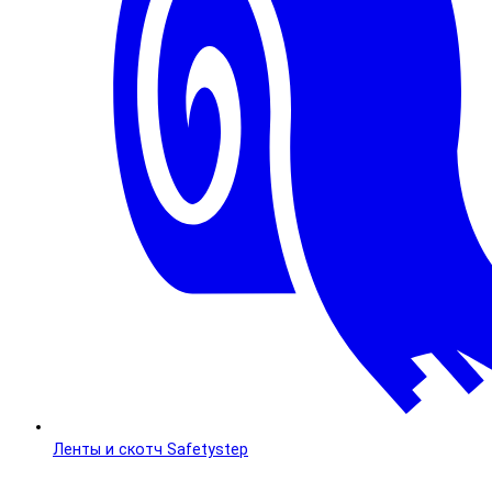
Ленты и скотч Safetystep