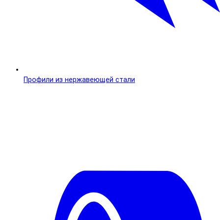
Профили из нержавеющей стали