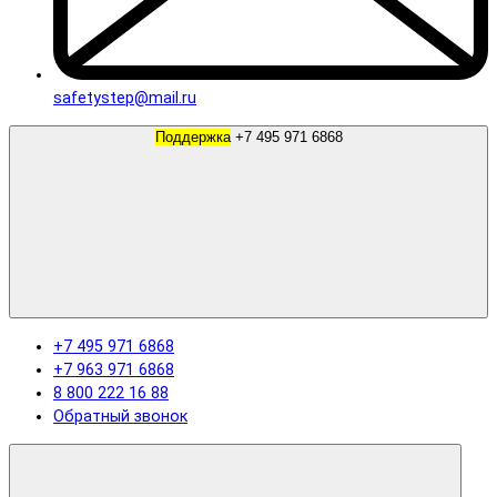
safetystep@mail.ru
Поддержка
+7 495 971 6868
+7 495 971 6868
+7 963 971 6868
8 800 222 16 88
Обратный звонок