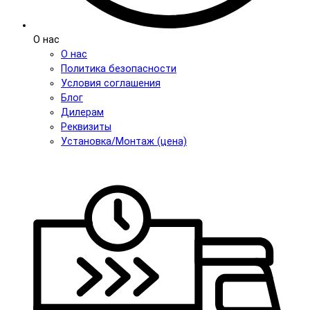
О нас
О нас
Политика безопасности
Условия соглашения
Блог
Дилерам
Реквизиты
Установка/Монтаж (цена)