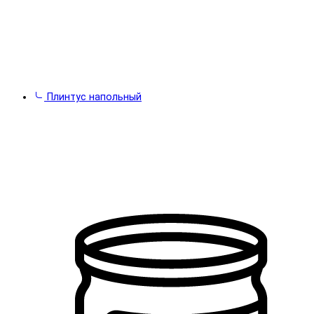
Плинтус напольный