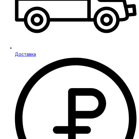
Доставка