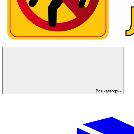
Все категории