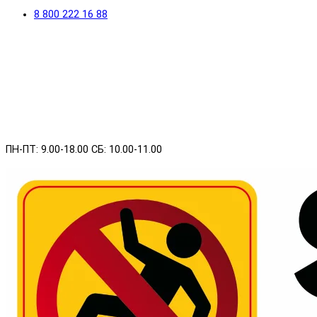
8 800 222 16 88
ПН-ПТ: 9.00-18.00 СБ: 10.00-11.00