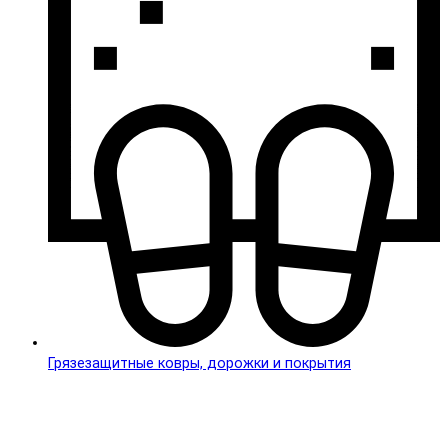
Грязезащитные ковры, дорожки и покрытия