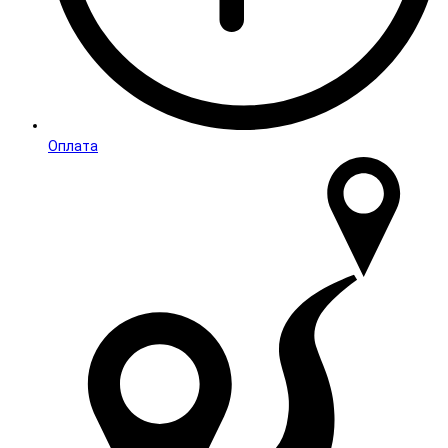
Оплата