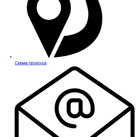
Схема проезда