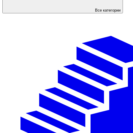
Все категории