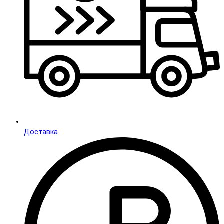
Доставка