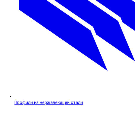
Профили из нержавеющей стали