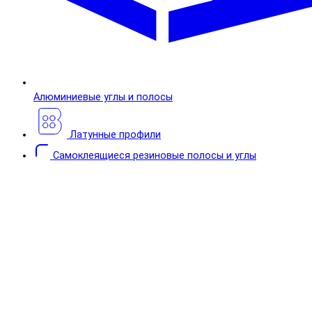
Алюминиевые углы и полосы
Латунные профили
Самоклеящиеся резиновые полосы и углы