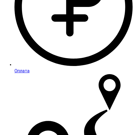
Оплата