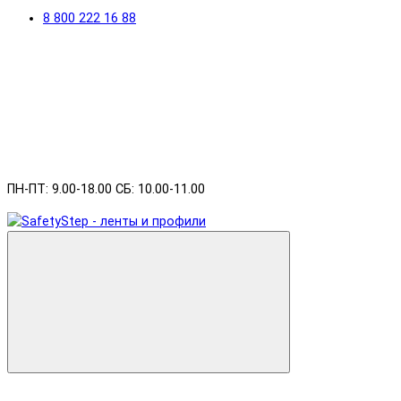
8 800 222 16 88
ПН-ПТ: 9.00-18.00 СБ: 10.00-11.00