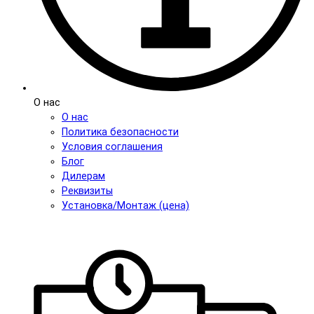
О нас
О нас
Политика безопасности
Условия соглашения
Блог
Дилерам
Реквизиты
Установка/Монтаж (цена)