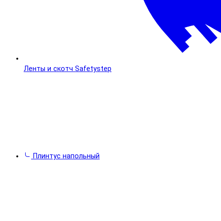
Ленты и скотч Safetystep
Плинтус напольный