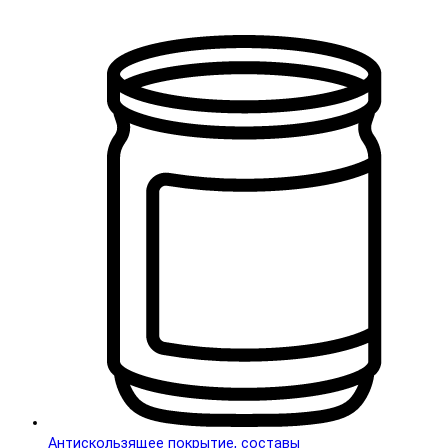
Антискользящее покрытие, составы