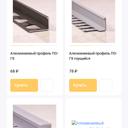
Алюминиевый профиль ПО-
Алюминиевый профиль ПО-
Г8
Г8 гнущийся
68 ₽
78 ₽
Купить
Купить