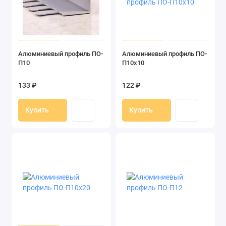
Алюминиевый профиль ПО-
Алюминиевый профиль ПО-
П10
П10х10
133 ₽
122 ₽
Купить
Купить