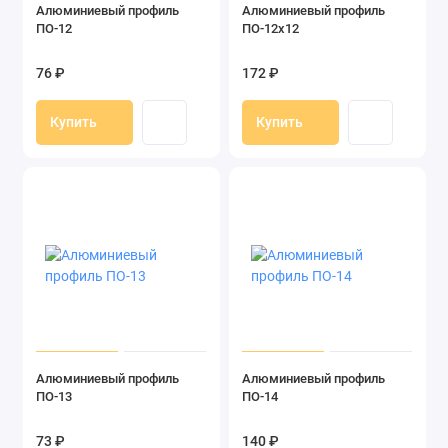
Алюминиевый профиль
Алюминиевый профиль
ПО-12
ПО-12x12
76 ₽
172 ₽
Купить
Купить
Алюминиевый профиль
Алюминиевый профиль
ПО-13
ПО-14
73 ₽
140 ₽