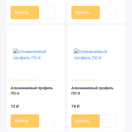
Купить
Купить
Алюминиевый профиль
Алюминиевый профиль
ПО-6
ПО-8
75 ₽
78 ₽
Купить
Купить