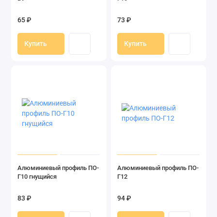
65 ₽
73 ₽
Купить
Купить
Алюминиевый профиль ПО-
Алюминиевый профиль ПО-
Г10 гнущийся
Г12
83 ₽
94 ₽