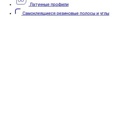
Латунные профили
Самоклеящиеся резиновые полосы и углы