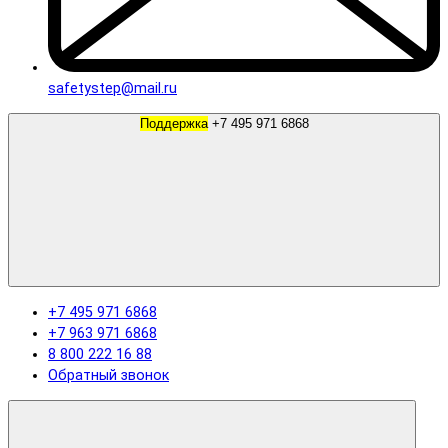
safetystep@mail.ru
Поддержка
+7 495 971 6868
+7 495 971 6868
+7 963 971 6868
8 800 222 16 88
Обратный звонок