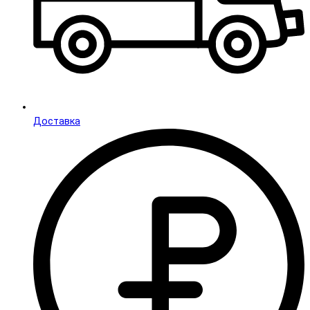
Доставка