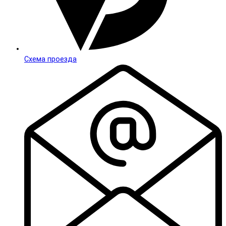
Схема проезда