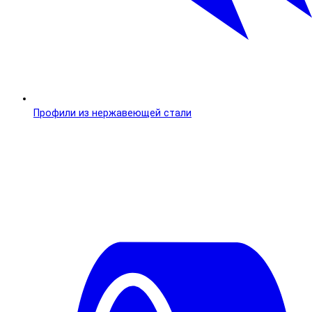
Профили из нержавеющей стали