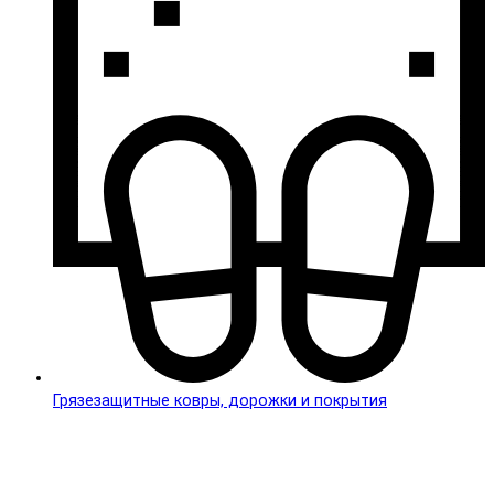
Грязезащитные ковры, дорожки и покрытия