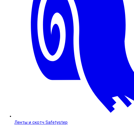
Ленты и скотч Safetystep