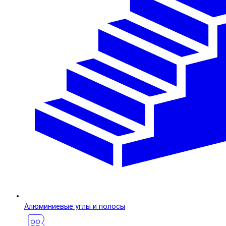
Алюминиевые углы и полосы