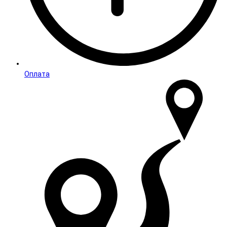
Оплата