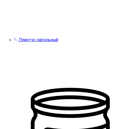
Плинтус напольный