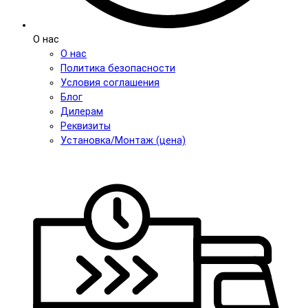
О нас
О нас
Политика безопасности
Условия соглашения
Блог
Дилерам
Реквизиты
Установка/Монтаж (цена)