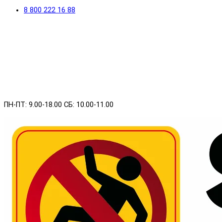
8 800 222 16 88
ПН-ПТ: 9.00-18.00 СБ: 10.00-11.00