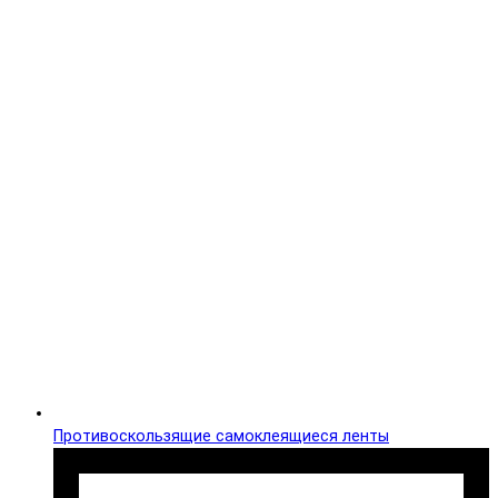
Противоскользящие самоклеящиеся ленты