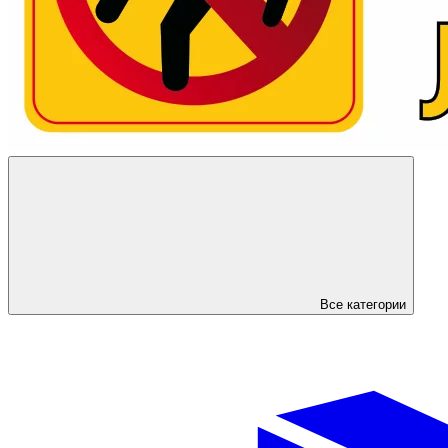
Все категории