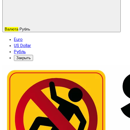
Валюта
Рубль
Euro
US Dollar
Рубль
Закрыть