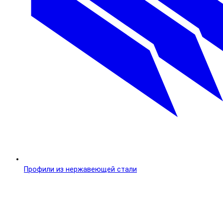
Профили из нержавеющей стали