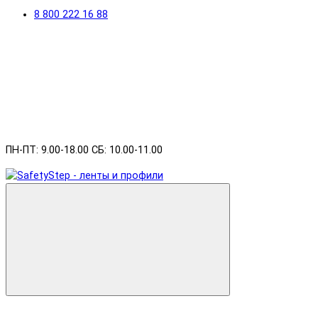
8 800 222 16 88
ПН-ПТ: 9.00-18.00 СБ: 10.00-11.00