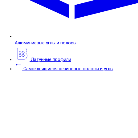
Алюминиевые углы и полосы
Латунные профили
Самоклеящиеся резиновые полосы и углы