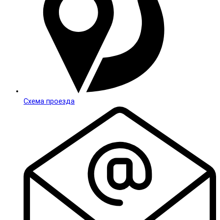
Схема проезда