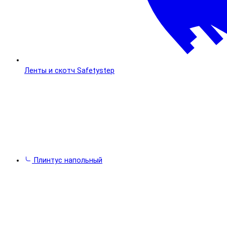
Ленты и скотч Safetystep
Плинтус напольный