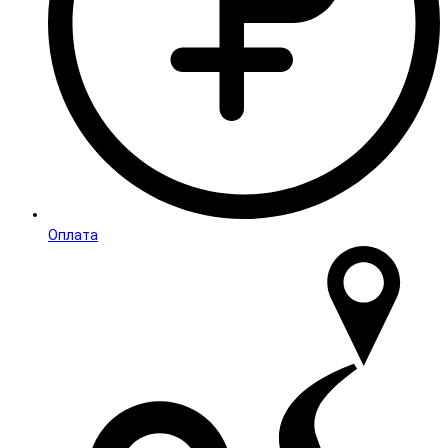
Оплата