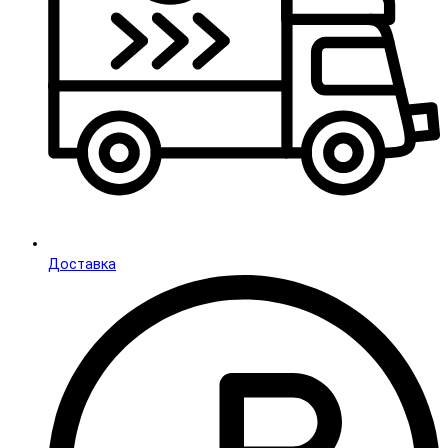
Доставка