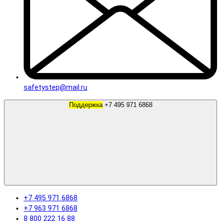
safetystep@mail.ru
Поддержка
+7 495 971 6868
+7 495 971 6868
+7 963 971 6868
8 800 222 16 88