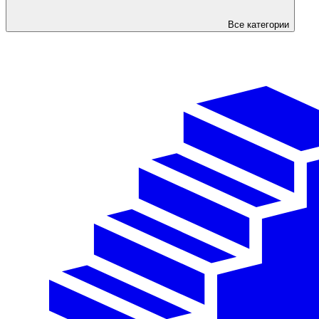
Все категории