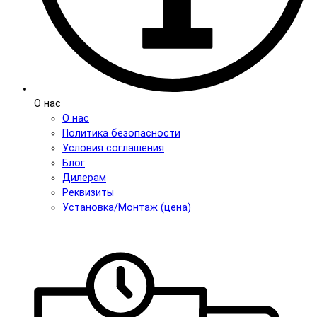
О нас
О нас
Политика безопасности
Условия соглашения
Блог
Дилерам
Реквизиты
Установка/Монтаж (цена)