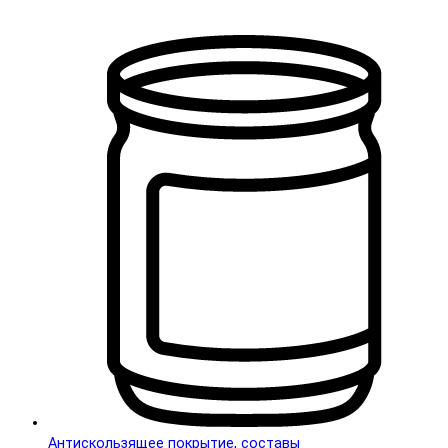
Антискользящее покрытие, составы