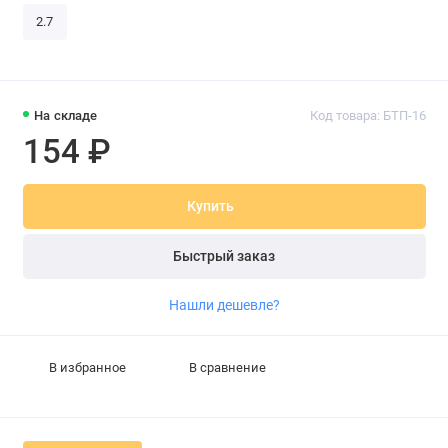
2.7
На складе
Код товара: БТП-16
154 ₽
Купить
Быстрый заказ
Нашли дешевле?
В избранное
В сравнение