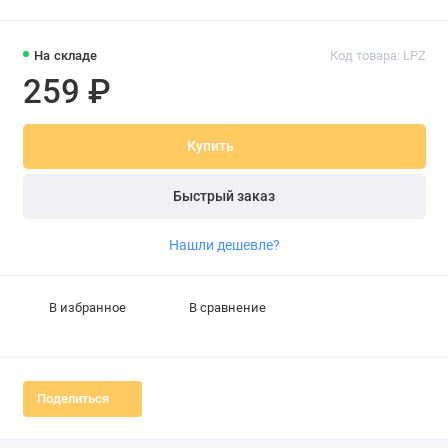
На складе
Код товара: LPZ
259 ₽
Купить
Быстрый заказ
Нашли дешевле?
В избранное
В сравнение
Поделиться