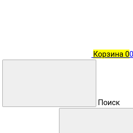
Корзина
0
Поиск