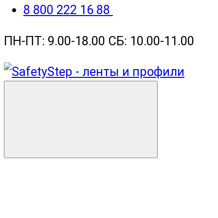
8 800 222 16 88
ПН-ПТ: 9.00-18.00 СБ: 10.00-11.00