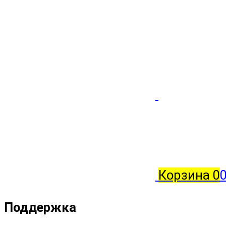
Корзина
0
Поддержка