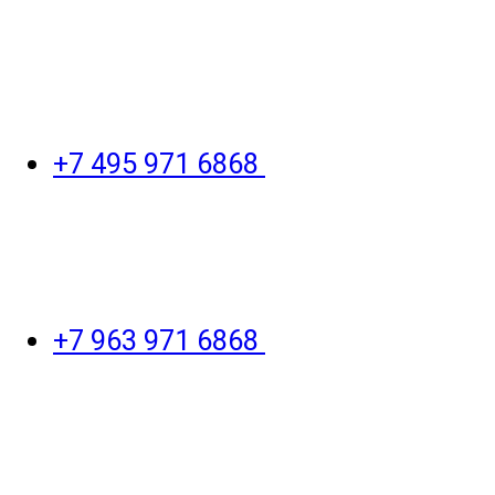
+7 495 971 6868
+7 963 971 6868