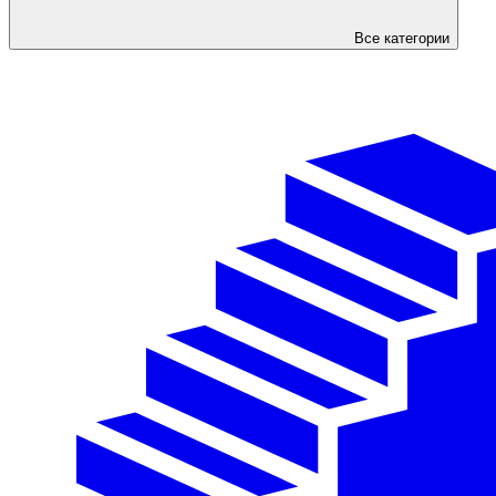
Все категории