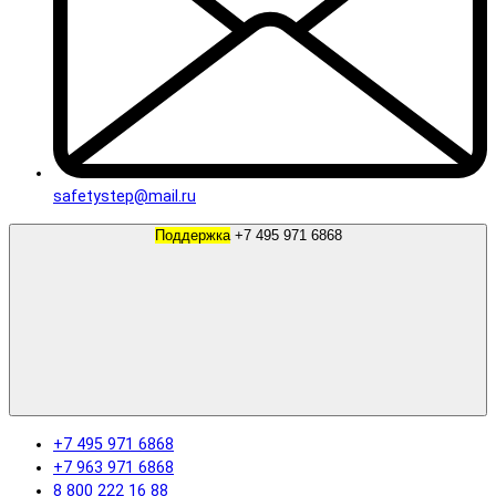
safetystep@mail.ru
Поддержка
+7 495 971 6868
+7 495 971 6868
+7 963 971 6868
8 800 222 16 88