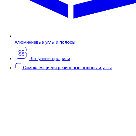
Алюминиевые углы и полосы
Латунные профили
Самоклеящиеся резиновые полосы и углы