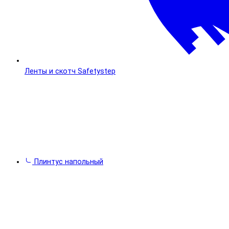
Ленты и скотч Safetystep
Плинтус напольный