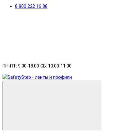
8 800 222 16 88
ПН-ПТ: 9.00-18.00 СБ: 10.00-11.00