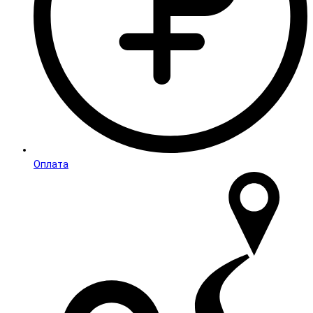
Оплата