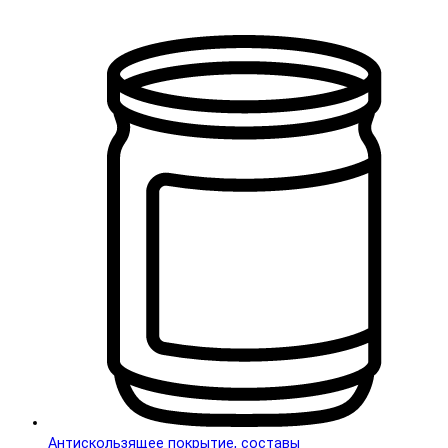
Антискользящее покрытие, составы