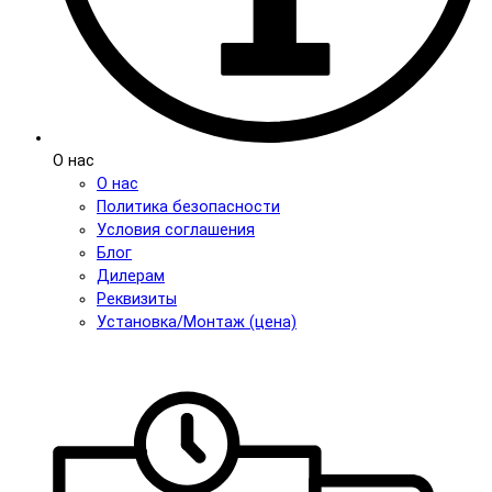
О нас
О нас
Политика безопасности
Условия соглашения
Блог
Дилерам
Реквизиты
Установка/Монтаж (цена)