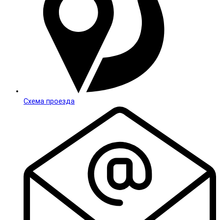
Схема проезда