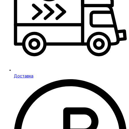
Доставка