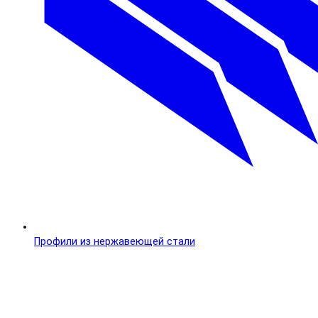
Профили из нержавеющей стали