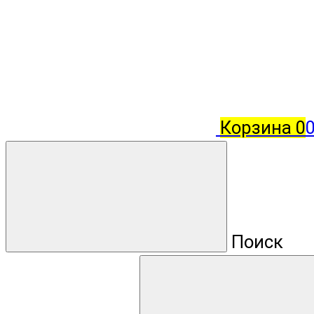
Корзина
0
Поиск