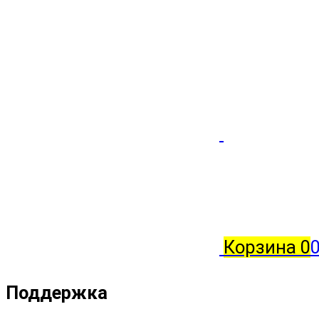
Корзина
0
Поддержка