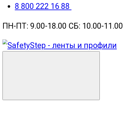
8 800 222 16 88
ПН-ПТ: 9.00-18.00 СБ: 10.00-11.00