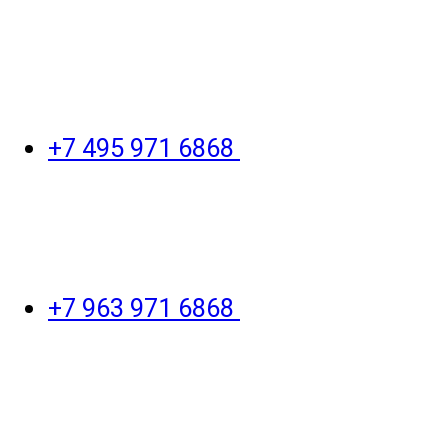
+7 495 971 6868
+7 963 971 6868