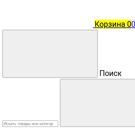
Корзина
0
Поиск