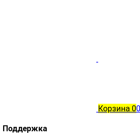
Корзина
0
Поддержка