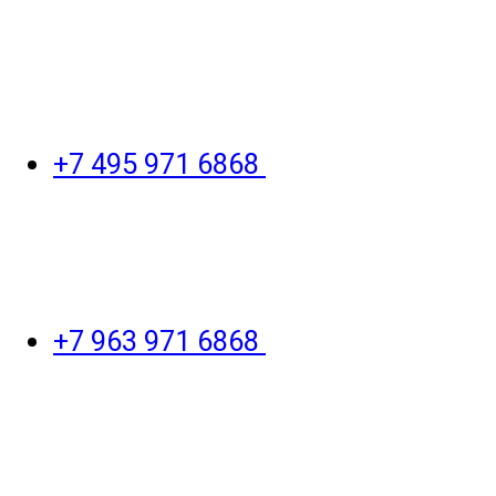
+7 495 971 6868
+7 963 971 6868