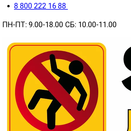
8 800 222 16 88
ПН-ПТ: 9.00-18.00 СБ: 10.00-11.00