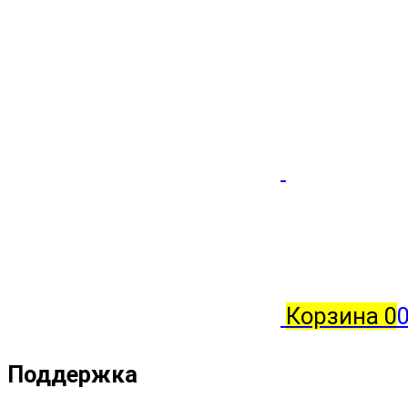
Корзина
0
Поддержка