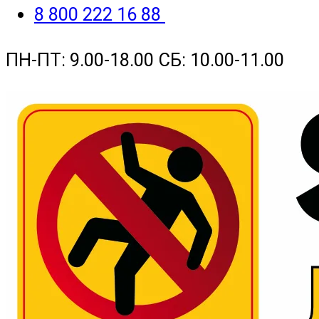
8 800 222 16 88
ПН-ПТ: 9.00-18.00 СБ: 10.00-11.00