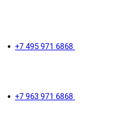
+7 495 971 6868
+7 963 971 6868