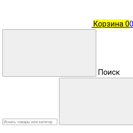
Корзина
0
Поиск